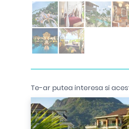
Te-ar putea interesa si aces