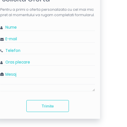
Pentru a primi o oferta personalizata cu cel mai mic
pret al momentului va rugam completati formularul.