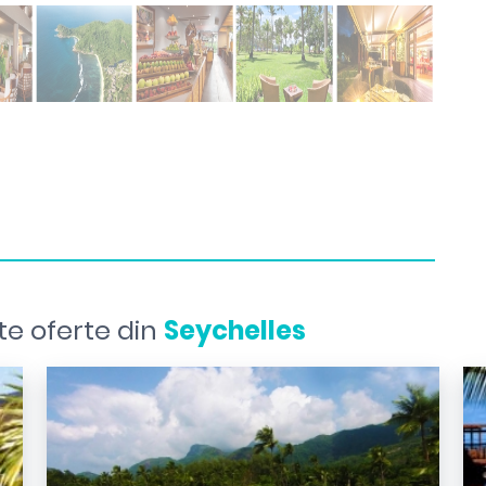
te oferte din
Seychelles