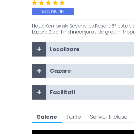
MIC DEJUN
Hotel Kempinski Seychelles Resort 5* este sit
Lazare Baie, fiind inconjurat de gradini tropi
Localizare
Cazare
Facilitati
Galerie
Tarife
Servicii Incluse