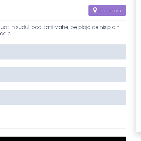
Localizare
uat in sudul localitatii Mahe, pe plaja de nisip din
cale.