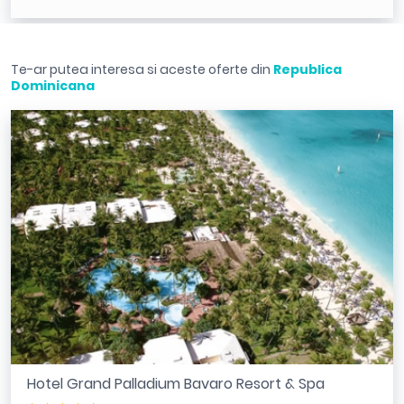
Te-ar putea interesa si aceste oferte din
Republica
Dominicana
Hotel Grand Palladium Bavaro Resort & Spa