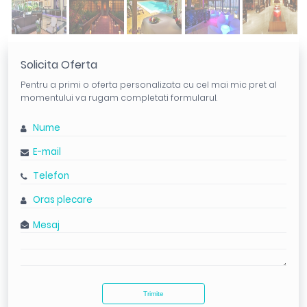
Solicita Oferta
Pentru a primi o oferta personalizata cu cel mai mic pret al
momentului va rugam completati formularul.