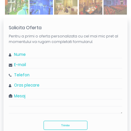
Solicita Oferta
Pentru a primi o oferta personalizata cu cel mai mic pret al
momentului va rugam completati formularul.