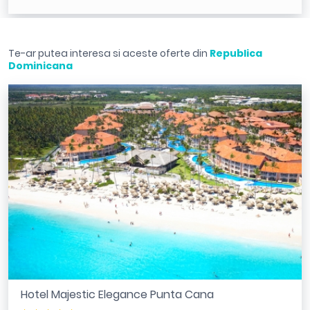
Te-ar putea interesa si aceste oferte din
Republica
Dominicana
Hotel Majestic Elegance Punta Cana