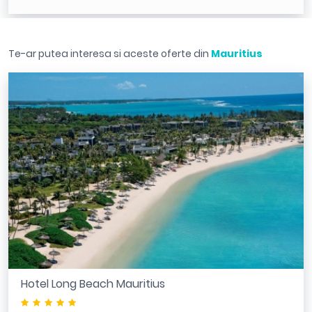
Te-ar putea interesa si aceste oferte din
Mauritius
Hotel Long Beach Mauritius
*****