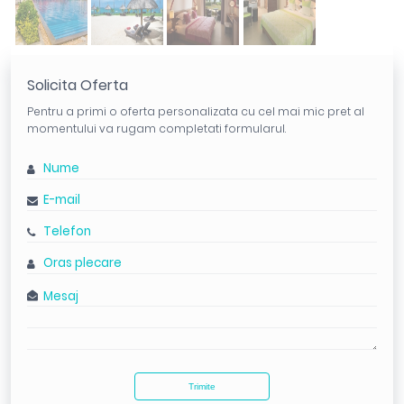
Solicita Oferta
Pentru a primi o oferta personalizata cu cel mai mic pret al
momentului va rugam completati formularul.