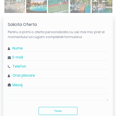
Solicita Oferta
Pentru a primi o oferta personalizata cu cel mai mic pret al
momentului va rugam completati formularul.