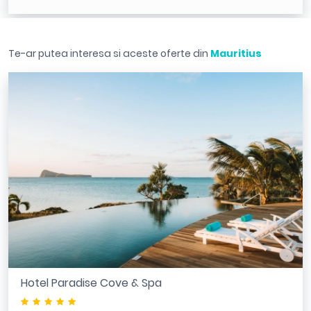
Te-ar putea interesa si aceste oferte din
Mauritius
Hotel Paradise Cove & Spa
*****