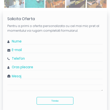
Solicita Oferta
Pentru a primi o oferta personalizata cu cel mai mic pret al
momentului va rugam completati formularul.