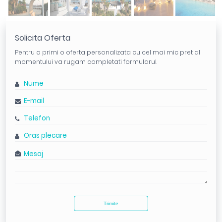
Solicita Oferta
Pentru a primi o oferta personalizata cu cel mai mic pret al
momentului va rugam completati formularul.