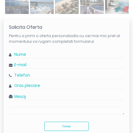
Solicita Oferta
Pentru a primi o oferta personalizata cu cel mai mic pret al
momentului va rugam completati formularul.