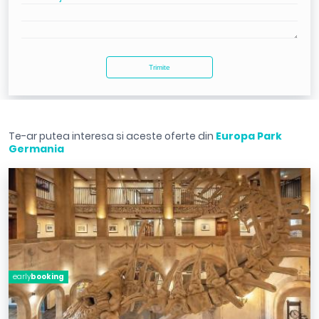
Te-ar putea interesa si aceste oferte din
Europa Park
Germania
early
booking