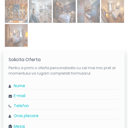
Solicita Oferta
Pentru a primi o oferta personalizata cu cel mai mic pret al
momentului va rugam completati formularul.