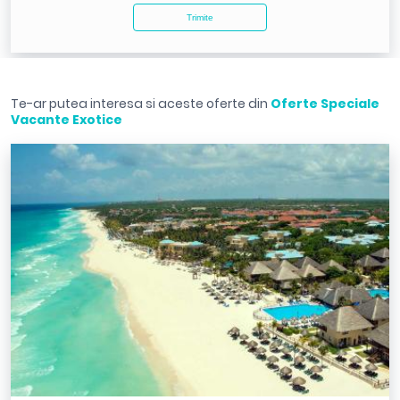
Te-ar putea interesa si aceste oferte din
Oferte Speciale
Vacante Exotice