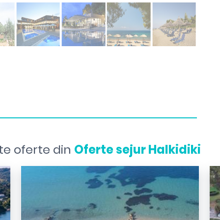
te oferte din
Oferte sejur Halkidiki