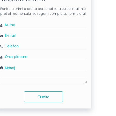
Pentru a primi o oferta personalizata cu cel mai mic
pret al momentului va rugam completati formularul.