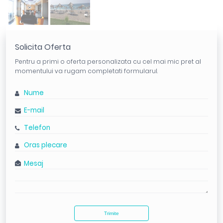
Solicita Oferta
Pentru a primi o oferta personalizata cu cel mai mic pret al
momentului va rugam completati formularul.