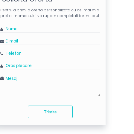
Pentru a primi o oferta personalizata cu cel mai mic
pret al momentului va rugam completati formularul.