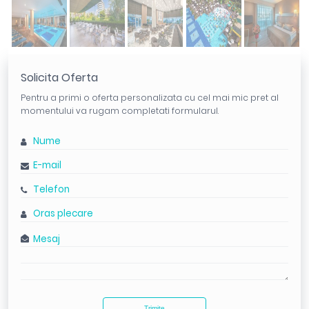
Solicita Oferta
Pentru a primi o oferta personalizata cu cel mai mic pret al
momentului va rugam completati formularul.