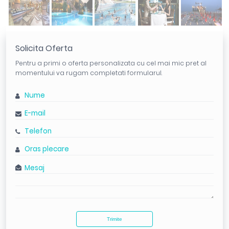
Solicita Oferta
Pentru a primi o oferta personalizata cu cel mai mic pret al
momentului va rugam completati formularul.