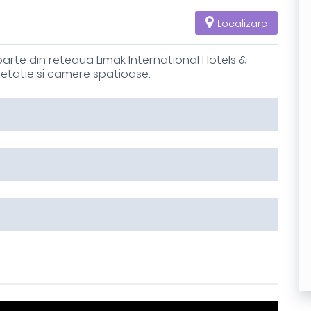
Localizare
parte din reteaua Limak International Hotels &
etatie si camere spatioase.