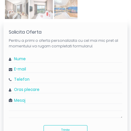
Solicita Oferta
Pentru a primi o oferta personalizata cu cel mai mic pret al
momentului va rugam completati formularul.