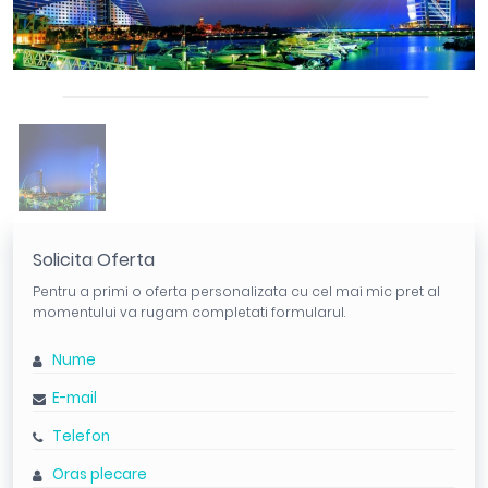
Solicita Oferta
Pentru a primi o oferta personalizata cu cel mai mic pret al
momentului va rugam completati formularul.