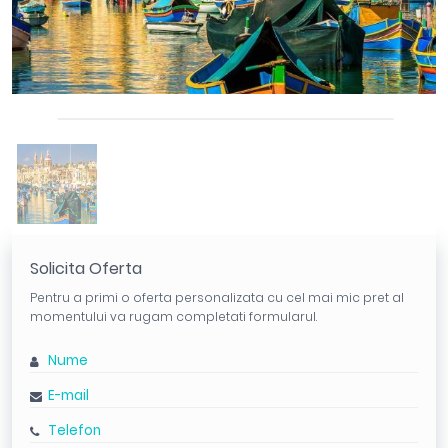
Solicita Oferta
Pentru a primi o oferta personalizata cu cel mai mic pret al
momentului va rugam completati formularul.