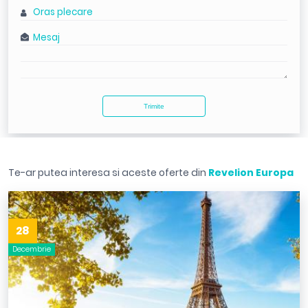
Te-ar putea interesa si aceste oferte din
Revelion Europa
28
Decembrie