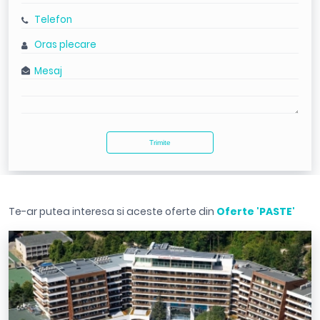
Te-ar putea interesa si aceste oferte din
Oferte 'PASTE'