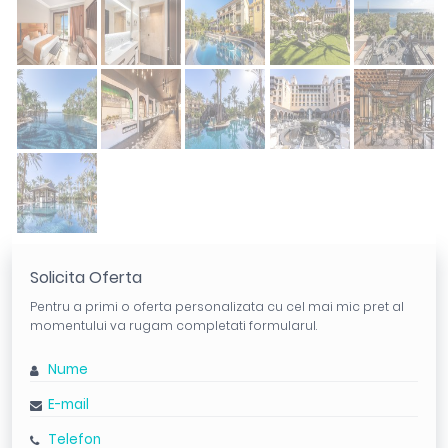
Solicita Oferta
Pentru a primi o oferta personalizata cu cel mai mic pret al
momentului va rugam completati formularul.