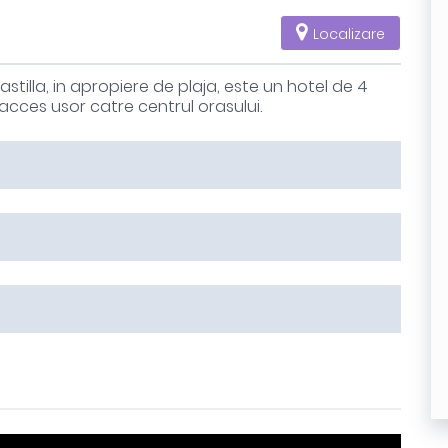
Localizare
astilla, in apropiere de plaja, este un hotel de 4
acces usor catre centrul orasului.