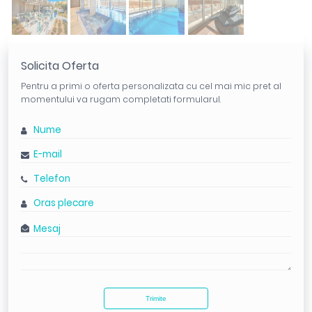
Solicita Oferta
Pentru a primi o oferta personalizata cu cel mai mic pret al
momentului va rugam completati formularul.