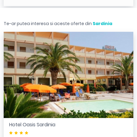
Te-ar putea interesa si aceste oferte din
Sardinia
Hotel Oasis Sardinia
****