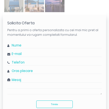
Solicita Oferta
Pentru a primi o oferta personalizata cu cel mai mic pret al
momentului va rugam completati formularul.