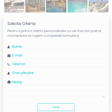
Solicita Oferta
Pentru a primi o oferta personalizata cu cel mai mic pret al
momentului va rugam completati formularul.