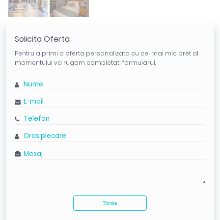
Solicita Oferta
Pentru a primi o oferta personalizata cu cel mai mic pret al
momentului va rugam completati formularul.