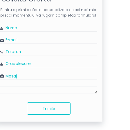
Pentru a primi o oferta personalizata cu cel mai mic
pret al momentului va rugam completati formularul.