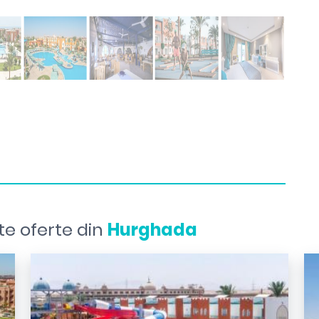
te oferte din
Hurghada