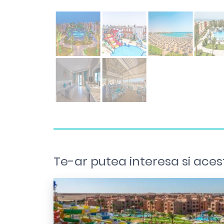
Te-ar putea interesa si aces