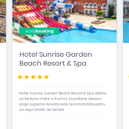
early
booking
Hotel Sunrise Garden
Beach Resort & Spa
*****
Hotel Sunrise Garden Beach Resort & Spa detine
un teritoriu mare si frumos, bucatarie aleasa,
plaja superba. Acesta este recomandat pentru
un sejur linistit, de familie.